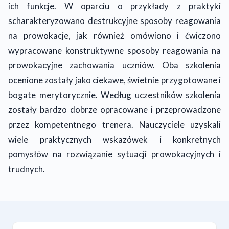
ich funkcje. W oparciu o przykłady z praktyki
scharakteryzowano destrukcyjne sposoby reagowania
na prowokacje, jak również omówiono i ćwiczono
wypracowane konstruktywne sposoby reagowania na
prowokacyjne zachowania uczniów. Oba szkolenia
ocenione zostały jako ciekawe, świetnie przygotowane i
bogate merytorycznie. Według uczestników szkolenia
zostały bardzo dobrze opracowane i przeprowadzone
przez kompetentnego trenera. Nauczyciele uzyskali
wiele praktycznych wskazówek i konkretnych
pomysłów na rozwiązanie sytuacji prowokacyjnych i
trudnych.