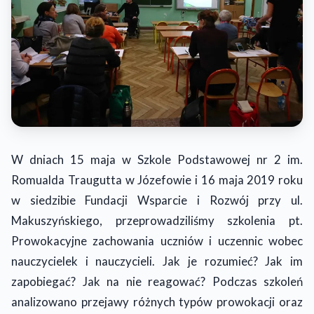
W dniach 15 maja w Szkole Podstawowej nr 2 im.
Romualda Traugutta w Józefowie i 16 maja 2019 roku
w siedzibie Fundacji Wsparcie i Rozwój przy ul.
Makuszyńskiego, przeprowadziliśmy szkolenia pt.
Prowokacyjne zachowania uczniów i uczennic wobec
nauczycielek i nauczycieli. Jak je rozumieć? Jak im
zapobiegać? Jak na nie reagować? Podczas szkoleń
analizowano przejawy różnych typów prowokacji oraz