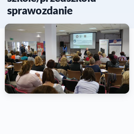
sprawozdanie