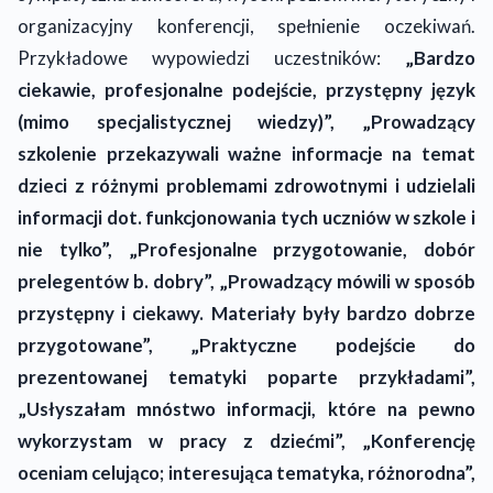
organizacyjny konferencji, spełnienie oczekiwań.
Przykładowe wypowiedzi uczestników:
„Bardzo
ciekawie, profesjonalne podejście, przystępny język
(mimo specjalistycznej wiedzy)”, „Prowadzący
szkolenie przekazywali ważne informacje na temat
dzieci z różnymi problemami zdrowotnymi i udzielali
informacji dot. funkcjonowania tych uczniów w szkole i
nie tylko”, „Profesjonalne przygotowanie, dobór
prelegentów b. dobry”, „Prowadzący mówili w sposób
przystępny i ciekawy. Materiały były bardzo dobrze
przygotowane”, „Praktyczne podejście do
prezentowanej tematyki poparte przykładami”,
„Usłyszałam mnóstwo informacji, które na pewno
wykorzystam w pracy z dziećmi”, „Konferencję
oceniam celująco; interesująca tematyka, różnorodna”,