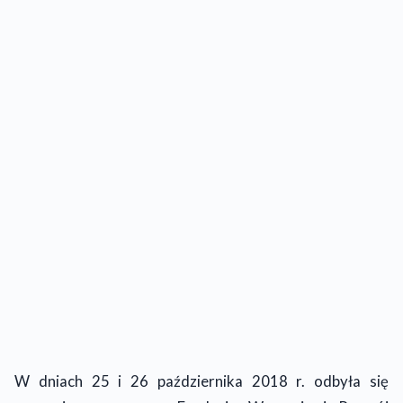
W dniach 25 i 26 października 2018 r. odbyła się