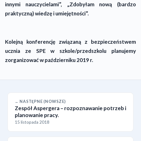
innymi nauczycielami”, „Zdobyłam nową (bardzo
praktyczną) wiedzę i umiejętności”.
Kolejną konferencję związaną z bezpieczeństwem
ucznia ze SPE w szkole/przedszkolu planujemy
zorganizować w październiku 2019 r.
← NASTĘPNE (NOWSZE)
Zespół Aspergera – rozpoznawanie potrzeb i
planowanie pracy.
15 listopada 2018