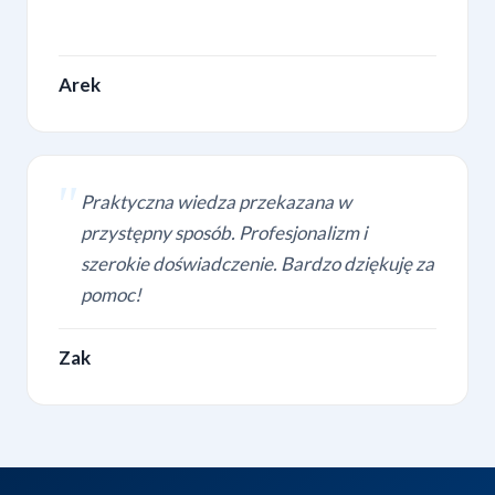
Arek
Praktyczna wiedza przekazana w
przystępny sposób. Profesjonalizm i
szerokie doświadczenie. Bardzo dziękuję za
pomoc!
Zak