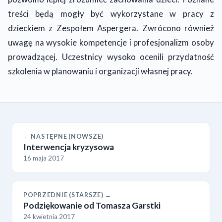
treści będą mogły być wykorzystane w pracy z
dzieckiem z Zespołem Aspergera. Zwrócono również
uwagę na wysokie kompetencje i profesjonalizm osoby
prowadzącej. Uczestnicy wysoko ocenili przydatność
szkolenia w planowaniu i organizacji własnej pracy.
← NASTĘPNE (NOWSZE)
Interwencja kryzysowa
16 maja 2017
POPRZEDNIE (STARSZE) →
Podziękowanie od Tomasza Garstki
24 kwietnia 2017