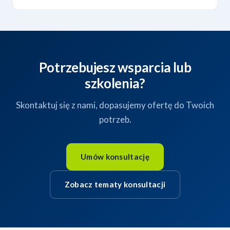
Potrzebujesz wsparcia lub
szkolenia?
Skontaktuj się z nami, dopasujemy ofertę do Twoich
potrzeb.
Umów konsultację
Zobacz tematy konsultacji