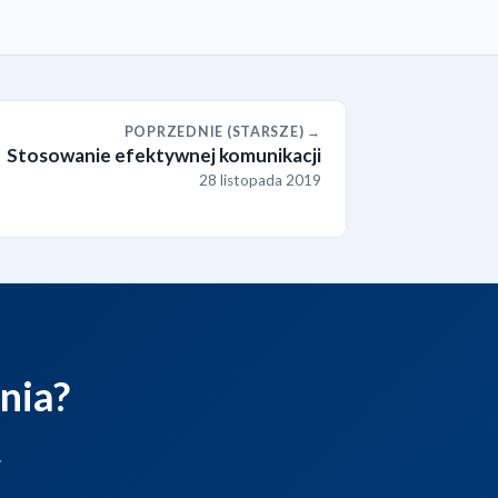
POPRZEDNIE (STARSZE) →
Stosowanie efektywnej komunikacji
28 listopada 2019
nia?
.