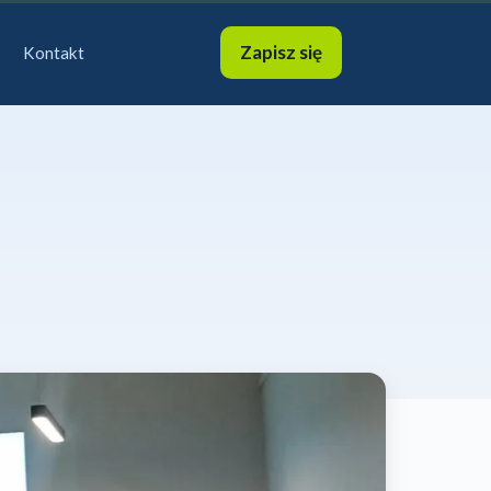
Zapisz się
Kontakt