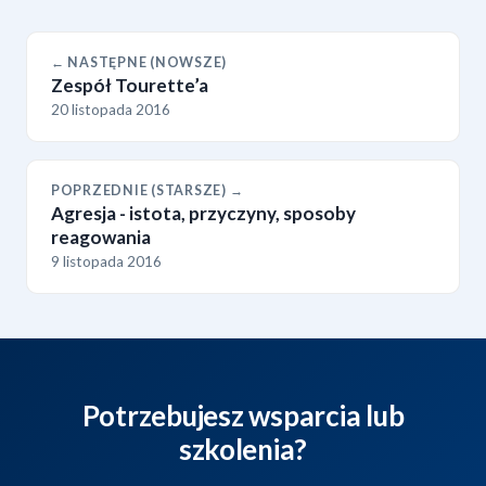
← NASTĘPNE (NOWSZE)
Zespół Tourette’a
20 listopada 2016
POPRZEDNIE (STARSZE) →
Agresja - istota, przyczyny, sposoby
reagowania
9 listopada 2016
Potrzebujesz wsparcia lub
szkolenia?