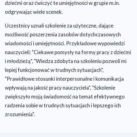
dziećmi oraz ćwiczyć te umiejętności w grupie m.in.
odgrywając wiele scenek.
Uczestnicy uznali szkolenie za użyteczne, dające
możliwość poszerzenia zasobów dotychczasowych
wiadomości i umiejętności. Przykładowe wypowiedzi
nauczycieli: "Ciekawe pomysły na formy pracy z dziećmi
i młodzieżą", "Wiedza zdobyta na szkoleniu pozwoli mi
lepiej funkcjonować w trudnych sytuacjach",
"Prawidłowe stosunki interpersonalne i komunikacja
wpływają na jakość pracy nauczyciela", "Szkolenie
zwiększyło moją świadomość na temat efektywnego
radzenia sobie w trudnych sytuacjach i lepszego ich
zrozumienia".