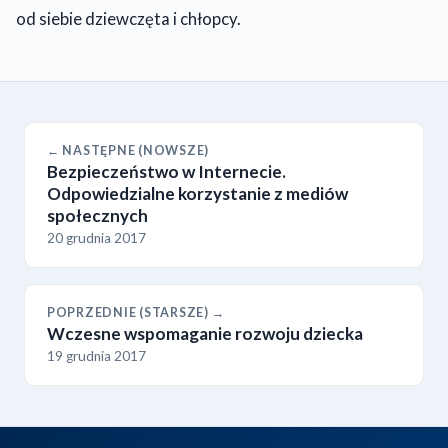
od siebie dziewczęta i chłopcy.
← NASTĘPNE (NOWSZE)
Bezpieczeństwo w Internecie.
Odpowiedzialne korzystanie z mediów
społecznych
20 grudnia 2017
POPRZEDNIE (STARSZE) →
Wczesne wspomaganie rozwoju dziecka
19 grudnia 2017