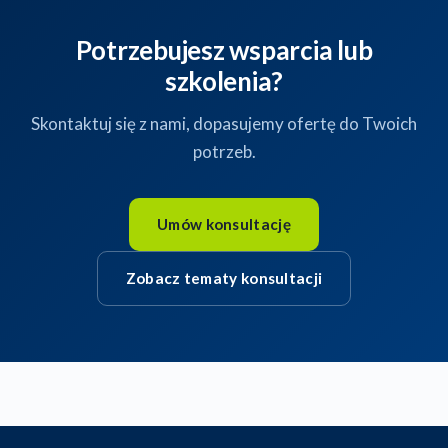
Potrzebujesz wsparcia lub
szkolenia?
Skontaktuj się z nami, dopasujemy ofertę do Twoich
potrzeb.
Umów konsultację
Zobacz tematy konsultacji