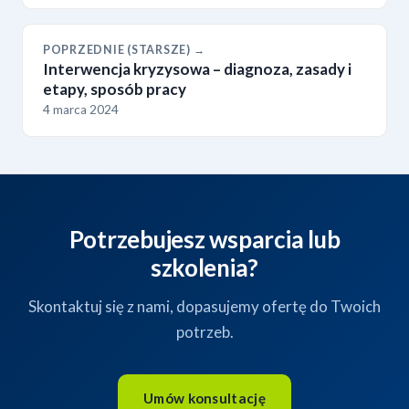
POPRZEDNIE (STARSZE) →
Interwencja kryzysowa – diagnoza, zasady i
etapy, sposób pracy
4 marca 2024
Potrzebujesz wsparcia lub
szkolenia?
Skontaktuj się z nami, dopasujemy ofertę do Twoich
potrzeb.
Umów konsultację