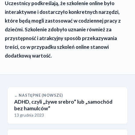
Uczestnicy podkreślają, że szkolenie online było
interaktywne i dostarczyło konkretnych narzędzi,
które będą mogli zastosować w codziennej pracy z
dziećmi. Szkolenie zdobyło uznanie również za
przystępność i atrakcyjny sposób przekazywania
treści, co w przypadku szkoleń online stanowi
dodatkową wartość.
← NASTĘPNE (NOWSZE)
ADHD, czyli „żywe srebro” lub „samochód
bez hamulców”
13 grudnia 2023