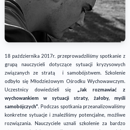
18 października 2017r. przeprowadziliśmy spotkanie z
grupą nauczycieli dotyczące sytuacji kryzysowych
związanych ze stratą i samobójstwem. Szkolenie
odbyło się Młodzieżowym Ośrodku Wychowawczym.
Uczestnicy dowiedzieli się
„Jak rozmawiać z
wychowankiem w sytuacji straty, żałoby, myśli
samobójczych”
. Podczas spotkania przeanalizowaliśmy
konkretne sytuacje i znaleźliśmy potencjalne, możliwe
rozwiązania. Nauczyciele uznali szkolenie za bardzo