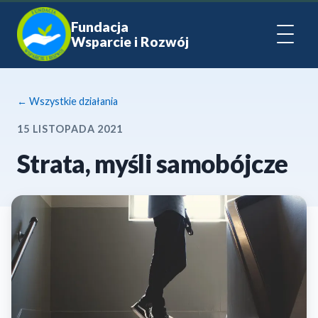
Fundacja
Wsparcie i Rozwój
← Wszystkie działania
15 LISTOPADA 2021
Strata, myśli samobójcze