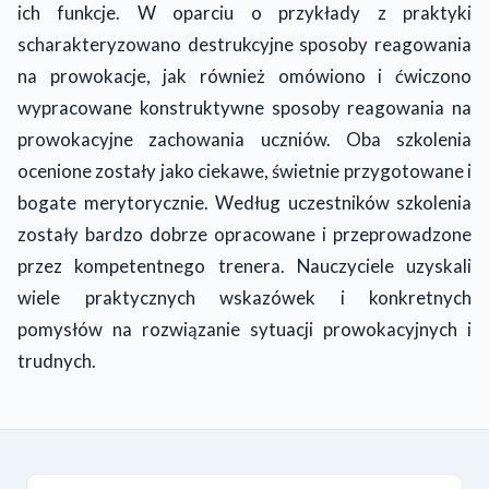
ich funkcje. W oparciu o przykłady z praktyki
scharakteryzowano destrukcyjne sposoby reagowania
na prowokacje, jak również omówiono i ćwiczono
wypracowane konstruktywne sposoby reagowania na
prowokacyjne zachowania uczniów. Oba szkolenia
ocenione zostały jako ciekawe, świetnie przygotowane i
bogate merytorycznie. Według uczestników szkolenia
zostały bardzo dobrze opracowane i przeprowadzone
przez kompetentnego trenera. Nauczyciele uzyskali
wiele praktycznych wskazówek i konkretnych
pomysłów na rozwiązanie sytuacji prowokacyjnych i
trudnych.