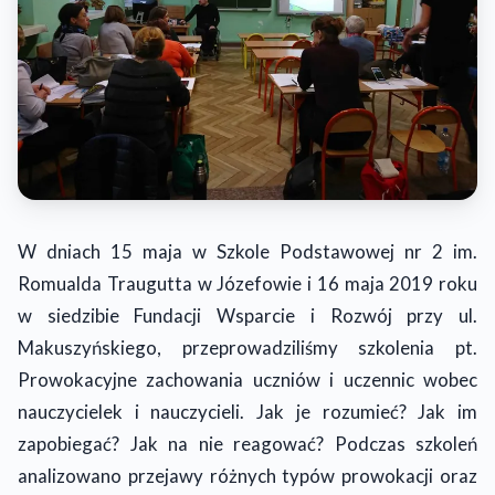
W dniach 15 maja w Szkole Podstawowej nr 2 im.
Romualda Traugutta w Józefowie i 16 maja 2019 roku
w siedzibie Fundacji Wsparcie i Rozwój przy ul.
Makuszyńskiego, przeprowadziliśmy szkolenia pt.
Prowokacyjne zachowania uczniów i uczennic wobec
nauczycielek i nauczycieli. Jak je rozumieć? Jak im
zapobiegać? Jak na nie reagować? Podczas szkoleń
analizowano przejawy różnych typów prowokacji oraz