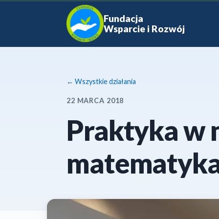
Fundacja
Wsparcie i Rozwój
← Wszystkie działania
22 MARCA 2018
Praktyka w 
matematyka