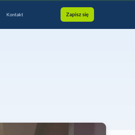
Zapisz się
Kontakt