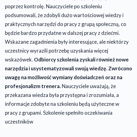
poprzez kontrolę. Nauczyciele po szkoleniu
podsumowali, że zdobyli dużo wartościowej wiedzy i
praktycznych narzędzi do pracy z grupą społeczną, co
będzie bardzo przydatne w dalszej pracy z dziećmi.
Wskazane zagadnienia były interesujące, ale niektórzy
uczestnicy wyrazili potrzebę uzyskania więcej
wskazówek.
Odbiorcy szkolenia zyskali również nowe
narzędzia i usystematyzowali swoją wiedzę. Zwrócono
uwagę na możliwość wymiany doświadczeń oraz na
profesjonalizm trenera.
Nauczyciele uważają, że
przekazana wiedza była przystępna i zrozumiała, a
informacje zdobyte na szkoleniu będą użyteczne w
pracy z grupami. Szkolenie spełniło oczekiwania
uczestników