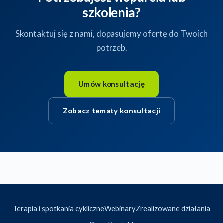
szkolenia?
Skontaktuj się z nami, dopasujemy ofertę do Twoich
potrzeb.
Umów konsultację
Zobacz tematy konsultacji
Terapia i spotkania cykliczne
Webinary
Zrealizowane działania