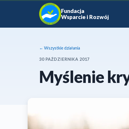
Fundacja
Wsparcie i Rozwój
← Wszystkie działania
30 PAŹDZIERNIKA 2017
Myślenie kr