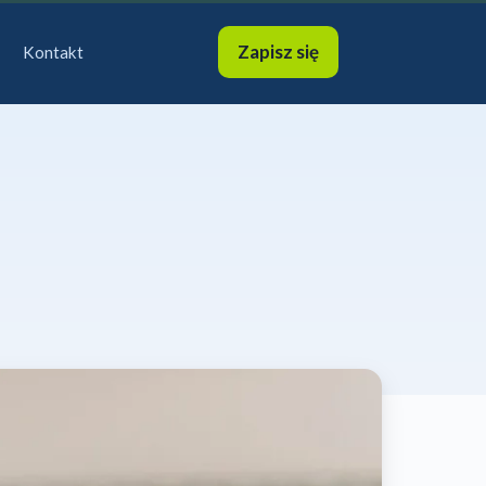
Zapisz się
Kontakt