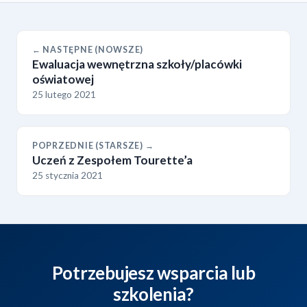
← NASTĘPNE (NOWSZE)
Ewaluacja wewnętrzna szkoły/placówki
oświatowej
25 lutego 2021
POPRZEDNIE (STARSZE) →
Uczeń z Zespołem Tourette’a
25 stycznia 2021
Potrzebujesz wsparcia lub
szkolenia?