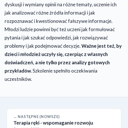
dyskusji i wymiany opinii na różne tematy, uczenie ich
jak analizować różne źródła informacji i jak
rozpoznawać i kwestionować fałszywe informacje.
Młodzi ludzie powinni być też uczeni jak formułować
pytania i jak szukać odpowiedzi, jak rozwiązywać
problemy i jak podejmować decyzje.
Ważne jest też, by
dzieci i młodzież uczyły się, czerpiąc z własnych
doświadczeń, a nie tylko przez analizy gotowych
przykładów.
Szkolenie spełniło oczekiwania
uczestników.
← NASTĘPNE (NOWSZE)
Terapia ręki - wspomaganie rozwoju