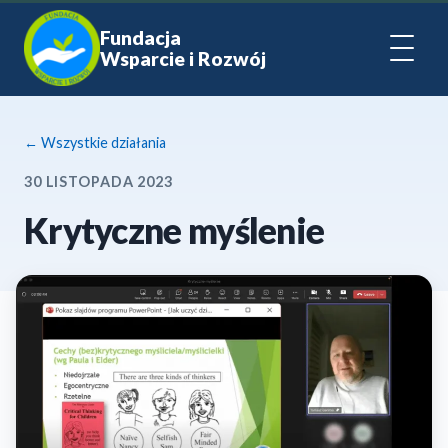
Fundacja
Wsparcie i Rozwój
← Wszystkie działania
30 LISTOPADA 2023
Krytyczne myślenie