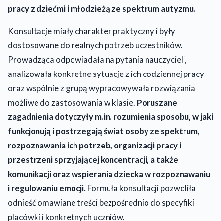
pracy z dziećmi i młodzieżą ze spektrum autyzmu.
Konsultacje miały charakter praktyczny i były
dostosowane do realnych potrzeb uczestników.
Prowadząca odpowiadała na pytania nauczycieli,
analizowała konkretne sytuacje z ich codziennej pracy
oraz wspólnie z grupą wypracowywała rozwiązania
możliwe do zastosowania w klasie.
Poruszane
zagadnienia dotyczyły m.in. rozumienia sposobu, w jaki
funkcjonują i postrzegają świat osoby ze spektrum,
rozpoznawania ich potrzeb, organizacji pracy i
przestrzeni sprzyjającej koncentracji, a także
komunikacji oraz wspierania dziecka w rozpoznawaniu
i regulowaniu emocji.
Formuła konsultacji pozwoliła
odnieść omawiane treści bezpośrednio do specyfiki
placówki i konkretnych uczniów.