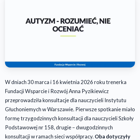
W dniach 30 marca i 16 kwietnia 2026 roku trenerka
Fundacji Wsparcie i Rozwój Anna Pyzikiewicz
przeprowadziła konsultacje dla nauczycieli Instytutu
Głuchoniemych w Warszawie. Pierwsze spotkanie miało
formę trzygodzinnych konsultacji dla nauczycieli Szkoły
Podstawowej nr 158, drugie – dwugodzinnych
konsultacji w ramach sieci współpracy.
Oba dotyczyły