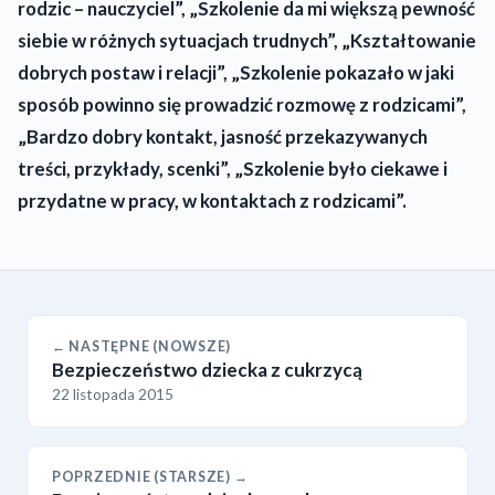
rodzic – nauczyciel”, „Szkolenie da mi większą pewność
siebie w różnych sytuacjach trudnych”, „Kształtowanie
dobrych postaw i relacji”, „Szkolenie pokazało w jaki
sposób powinno się prowadzić rozmowę z rodzicami”,
„Bardzo dobry kontakt, jasność przekazywanych
treści, przykłady, scenki”, „Szkolenie było ciekawe i
przydatne w pracy, w kontaktach z rodzicami”.
← NASTĘPNE (NOWSZE)
Bezpieczeństwo dziecka z cukrzycą
22 listopada 2015
POPRZEDNIE (STARSZE) →