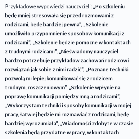
Przykładowe wypowiedzi nauczycieli:
„Po szkoleniu
będę mniej stresowała się przed rozmowami z
rodzicami, będę bardziej pewna”, „Szkolenie
umożliwiło przypomnienie sposobów komunikacji z
rodzicami”, „Szkolenie będzie pomocne w kontaktach
z trudnymi rodzicami”, „Nieświadomy nauczyciel
bardzo potrzebuje przykładów zachowań rodziców i
rozwiązań jak sobie z nimi radzić”, „Poznane techniki
pozwolą mi lepiej komunikować się z rodzicem
trudnym, roszczeniowym”, „Szkolenie wpłynie na
poprawę komunikacji pomiędzy mną a rodzicami”,
„Wykorzystam techniki i sposoby komunikacji w mojej
pracy, łatwiej będzie mi rozmawiać z rodzicami, będę
bardziej wyrozumiała”, „Wiadomości zdobyte w czasie
szkolenia będą przydatne w pracy, w kontaktach