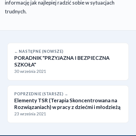
informację jak najlepiej radzić sobie w sytuacjach
trudnych.
← NASTĘPNE (NOWSZE)
PORADNIK "PRZYJAZNA I BEZPIECZNA
SZKOŁA"
30 września 2021
POPRZEDNIE (STARSZE) →
Elementy TSR (Terapia Skoncentrowana na
Rozwiązaniach) w pracy z dziećmi i młodzieżą
23 września 2021