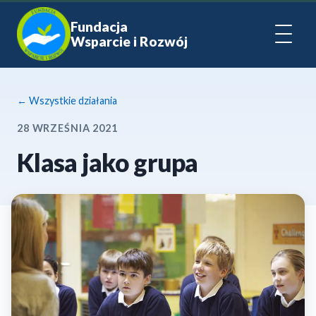
Fundacja
Wsparcie i Rozwój
← Wszystkie działania
28 WRZEŚNIA 2021
Klasa jako grupa