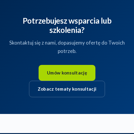
Potrzebujesz wsparcia lub
szkolenia?
Skontaktuj się z nami, dopasujemy ofertę do Twoich
potrzeb.
Umów konsultację
Zobacz tematy konsultacji