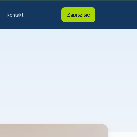
Zapisz się
Kontakt