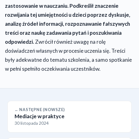
zastosowanie w nauczaniu. Podkreślił znaczenie
rozwijania tej umiejętności u dzieci poprzez dyskusje,
analizę źródeł informacji, rozpoznawanie fałszywych
treści oraz naukę zadawania pytań i poszukiwania
odpowiedzi.
Zwrócił również uwagę na rolę
doświadczeń własnych w procesie uczenia się. Treści
były adekwatne do tematu szkolenia, a samo spotkanie
w pełni spełniło oczekiwania uczestników.
← NASTĘPNE (NOWSZE)
Mediacje w praktyce
30 listopada 2024