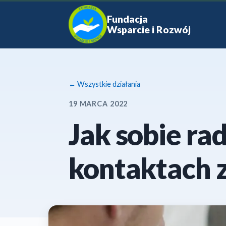
Fundacja
Wsparcie i Rozwój
← Wszystkie działania
19 MARCA 2022
Jak sobie ra
kontaktach z