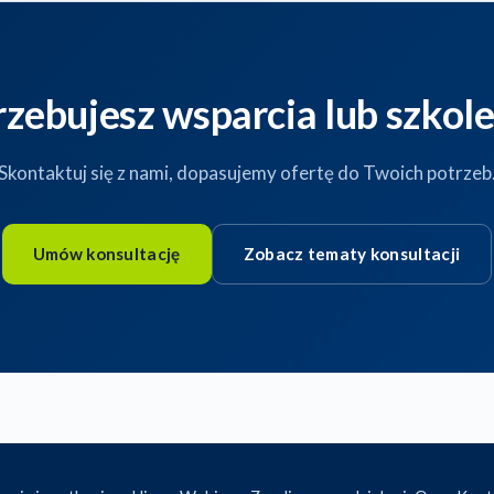
rzebujesz wsparcia lub szkole
Skontaktuj się z nami, dopasujemy ofertę do Twoich potrzeb
Umów konsultację
Zobacz tematy konsultacji