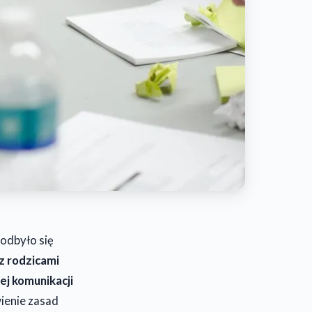
odbyło się
 z rodzicami
ej komunikacji
ienie zasad