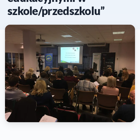
szkole/przedszkolu”