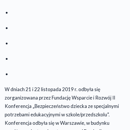
W dniach 21 i 22 listopada 2019 r. odbyła się
zorganizowana przez Fundację Wsparcie i Rozwój II
Konferencja „Bezpieczeństwo dziecka ze specjalnymi
potrzebami edukacyjnymi w szkole/przedszkolu”.
Konferencja odbyła się w Warszawie, w budynku