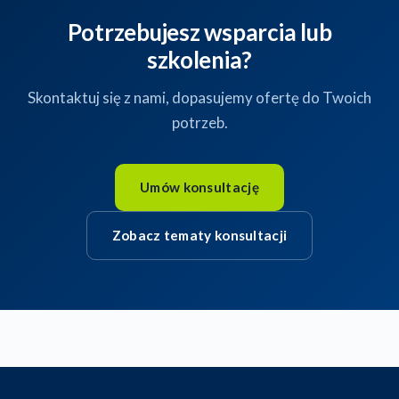
Potrzebujesz wsparcia lub
szkolenia?
Skontaktuj się z nami, dopasujemy ofertę do Twoich
potrzeb.
Umów konsultację
Zobacz tematy konsultacji