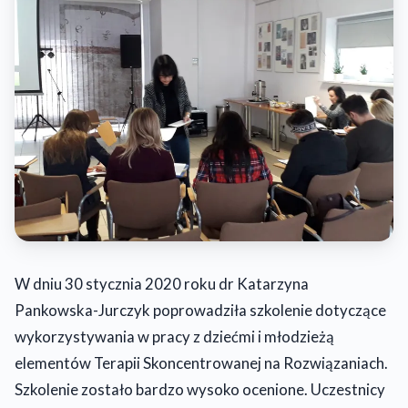
W dniu 30 stycznia 2020 roku dr Katarzyna
Pankowska-Jurczyk poprowadziła szkolenie dotyczące
wykorzystywania w pracy z dziećmi i młodzieżą
elementów Terapii Skoncentrowanej na Rozwiązaniach.
Szkolenie zostało bardzo wysoko ocenione. Uczestnicy