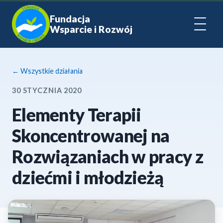
Fundacja
Wsparcie i Rozwój
← Wszystkie działania
30 STYCZNIA 2020
Elementy Terapii
Skoncentrowanej na
Rozwiązaniach w pracy z
dziećmi i młodzieżą