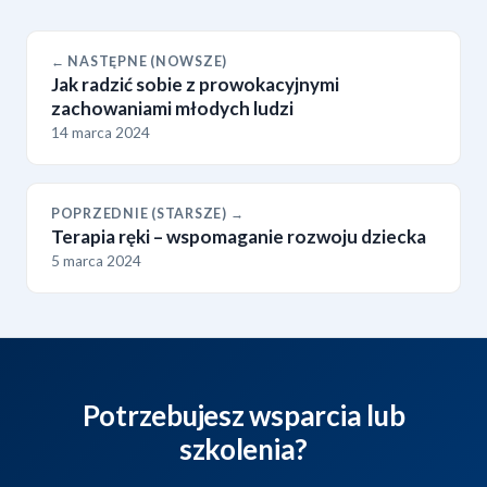
← NASTĘPNE (NOWSZE)
Jak radzić sobie z prowokacyjnymi
zachowaniami młodych ludzi
14 marca 2024
POPRZEDNIE (STARSZE) →
Terapia ręki – wspomaganie rozwoju dziecka
5 marca 2024
Potrzebujesz wsparcia lub
szkolenia?