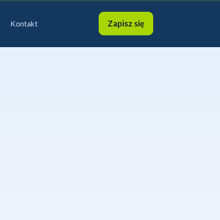
Zapisz się
Kontakt