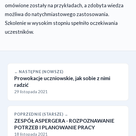
omówione zostały na przykładach, a zdobyta wiedza
możliwa do natychmiastowego zastosowania.
Szkolenie w wysokim stopniu spełniło oczekiwania
uczestników.
← NASTĘPNE (NOWSZE)
Prowokacje uczniowskie, jak sobie z nimi
radzić
29 listopada 2021
POPRZEDNIE (STARSZE) →
ZESPÓŁ ASPERGERA - ROZPOZNAWANIE
POTRZEB I PLANOWANIE PRACY
18 listopada 2021