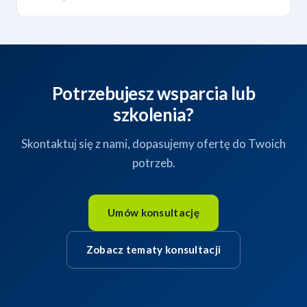
Potrzebujesz wsparcia lub
szkolenia?
Skontaktuj się z nami, dopasujemy ofertę do Twoich
potrzeb.
Umów konsultację
Zobacz tematy konsultacji