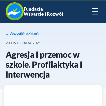
Fundacja
Wsparcie i Rozwój
← Wszystkie działania
23 LISTOPADA 2021
Agresja i przemoc w
szkole. Profilaktyka i
interwencja