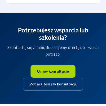
Potrzebujesz wsparcia lub
szkolenia?
Skontaktuj się z nami, dopasujemy ofertę do Twoich
potrzeb.
Umów konsultację
Zobacz tematy konsultacji