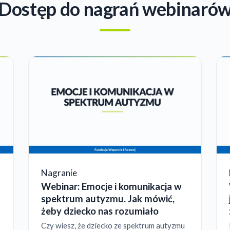
Dostęp do nagrań webinaró
Nagranie
Webinar: Emocje i komunikacja w
spektrum autyzmu. Jak mówić,
żeby dziecko nas rozumiało
Czy wiesz, że dziecko ze spektrum autyzmu