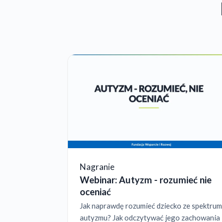
Nagranie
Webinar: Autyzm - rozumieć nie
oceniać
Jak naprawdę rozumieć dziecko ze spektrum
autyzmu? Jak odczytywać jego zachowania