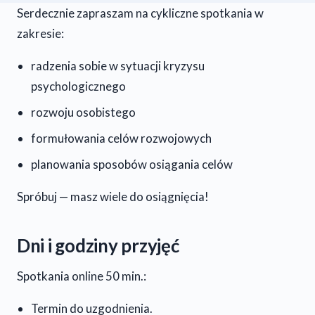
Serdecznie zapraszam na cykliczne spotkania w
zakresie:
radzenia sobie w sytuacji kryzysu
psychologicznego
rozwoju osobistego
formułowania celów rozwojowych
planowania sposobów osiągania celów
Spróbuj — masz wiele do osiągnięcia!
Dni i godziny przyjęć
Spotkania online 50 min.:
Termin do uzgodnienia.