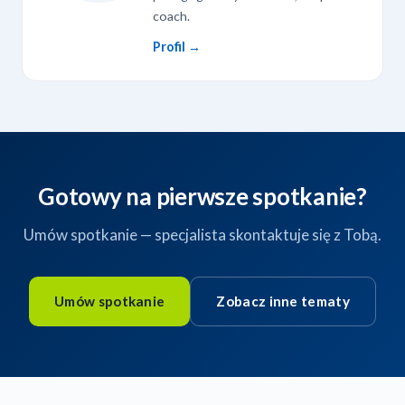
coach.
Profil →
Gotowy na pierwsze spotkanie?
Umów spotkanie — specjalista skontaktuje się z Tobą.
Umów spotkanie
Zobacz inne tematy