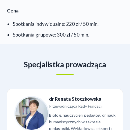
Cena
Spotkania indywidualne: 220 zł / 50 min.
Spotkania grupowe: 300 zł / 50 min.
Specjalistka prowadząca
dr Renata Stoczkowska
Przewodnicząca Rady Fundacji
Biolog, nauczyciel i pedagog, dr nauk
humanistycznych w zakresie
pedagogiki. Wykładowca, ekspert i